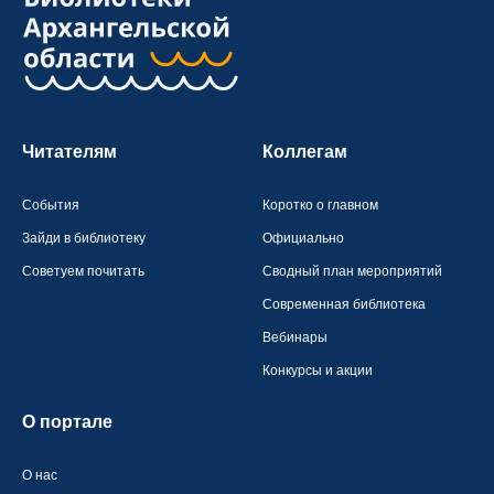
Читателям
Коллегам
События
Коротко о главном
Зайди в библиотеку
Официально
Советуем почитать
Сводный план мероприятий
Современная библиотека
Вебинары
Конкурсы и акции
О портале
О нас