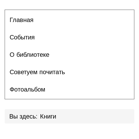
Главная
События
О библиотеке
Советуем почитать
Фотоальбом
Вы здесь:
Книги