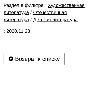
Раздел в фильтре:
Художественная
литература
/
Отечественная
литература
/
Детская литература
: 2020.11.23
Возврат к списку