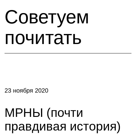
Советуем
почитать
23 ноября 2020
МРНЫ (почти
правдивая история)