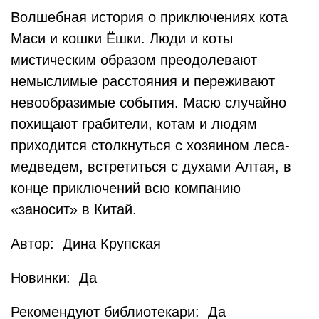
Волшебная история о приключениях кота
Маси и кошки Ёшки. Люди и коты
мистическим образом преодолевают
немыслимые расстояния и переживают
невообразимые события. Масю случайно
похищают грабители, котам и людям
приходится столкнуться с хозяином леса-
медведем, встретиться с духами Алтая, в
конце приключений всю компанию
«заносит» в Китай.
Автор: Дина Крупская
Новинки: Да
Рекомендуют библиотекари: Да