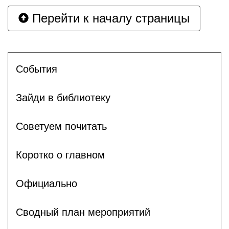
Перейти к началу страницы
События
Зайди в библиотеку
Советуем почитать
Коротко о главном
Официально
Сводный план мероприятий