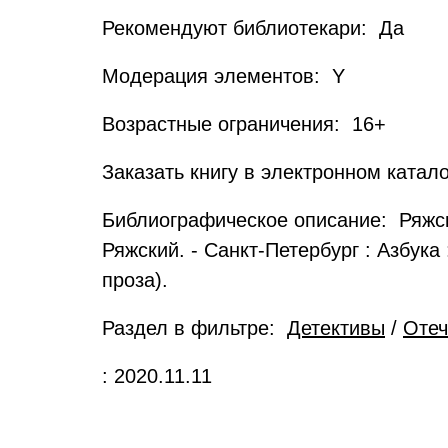
Рекомендуют библиотекари: Да
Модерация элементов: Y
Возрастные ограничения: 16+
Заказать книгу в электронном катал
Библиографическое описание: Ряжски
Ряжский. - Санкт-Петербург : Азбука :
проза).
Раздел в фильтре:
Детективы
/
Отеч
: 2020.11.11