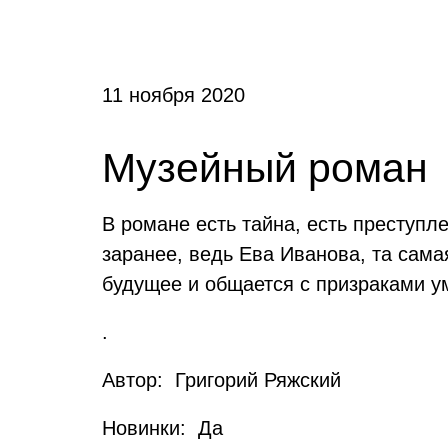
11 ноября 2020
Музейный роман
В романе есть тайна, есть преступл
заранее, ведь Ева Иванова, та сам
будущее и общается с призраками у
.
Автор: Григорий Ряжский
Новинки: Да