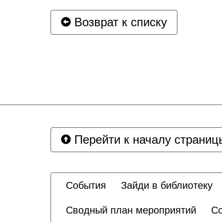
Возврат к списку
Перейти к началу страниц
События
Зайди в библиотеку
Сводный план мероприятий
Со