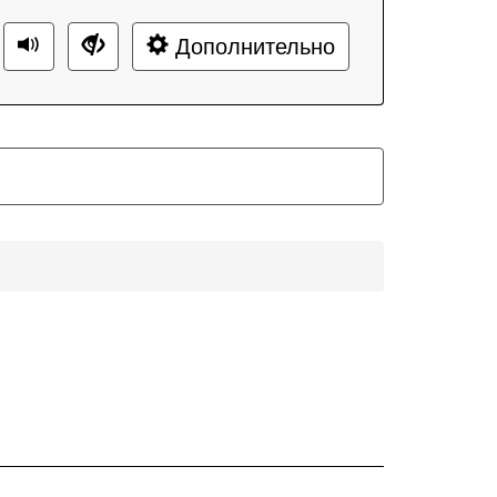
Дополнительно