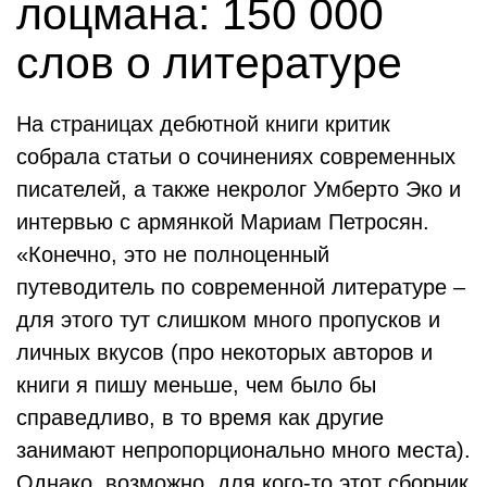
лоцмана: 150 000
слов о литературе
На страницах дебютной книги критик
собрала статьи о сочинениях современных
писателей, а также некролог Умберто Эко и
интервью с армянкой Мариам Петросян.
«Конечно, это не полноценный
путеводитель по современной литературе –
для этого тут слишком много пропусков и
личных вкусов (про некоторых авторов и
книги я пишу меньше, чем было бы
справедливо, в то время как другие
занимают непропорционально много места).
Однако, возможно, для кого-то этот сборник