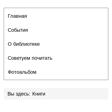
Главная
События
О библиотеке
Советуем почитать
Фотоальбом
Вы здесь:
Книги