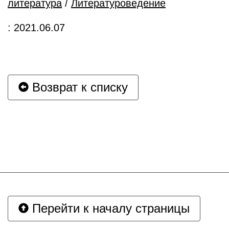
литература
/
Литературоведение
: 2021.06.07
Возврат к списку
Перейти к началу страницы