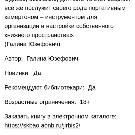
всё же послужит своего рода портативным
камертоном – инструментом для
организации и настройки собственного
книжного пространства».
(Галина Юзефович)
Автор: Галина Юзефович
Новинки: Да
Рекомендуют библиотекари: Да
Возрастные ограничения: 18+
Заказать книгу в электронном каталоге:
https://skbao.aonb.ru/jirbis2/