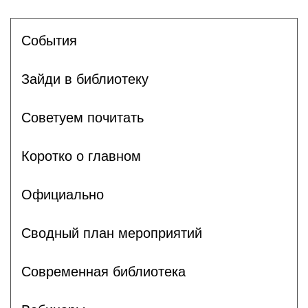
События
Зайди в библиотеку
Советуем почитать
Коротко о главном
Официально
Сводный план мероприятий
Современная библиотека