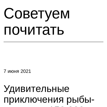
Советуем
почитать
7 июня 2021
Удивительные
приключения рыбы-