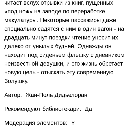
читает вслух отрывки из книг, пущенных
«под нож» на заводе по переработке
макулатуры. Некоторые пассажиры даже
специально садятся с ним в один вагон - на
двадцать минут поездки чтение уносит их
далеко от унылых будней. Однажды он
находит под сиденьем флешку с дневником
неизвестной девушки, и его жизнь обретает
новую цель - отыскать эту современную
Золушку.
Автор: Жан-Поль Дидьелоран
Рекомендуют библиотекари: Да
Модерация элементов: Y