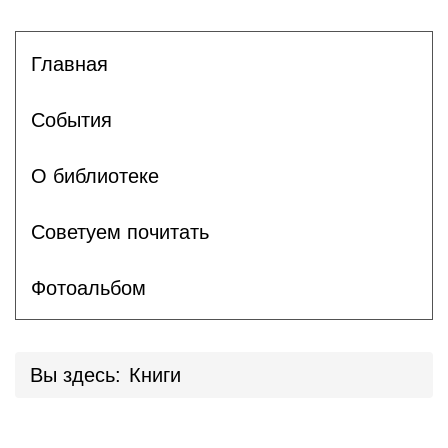
Главная
События
О библиотеке
Советуем почитать
Фотоальбом
Вы здесь:
Книги