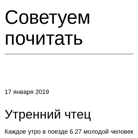
Советуем
почитать
17 января 2019
Утренний чтец
Каждое утро в поезде 6.27 молодой человек