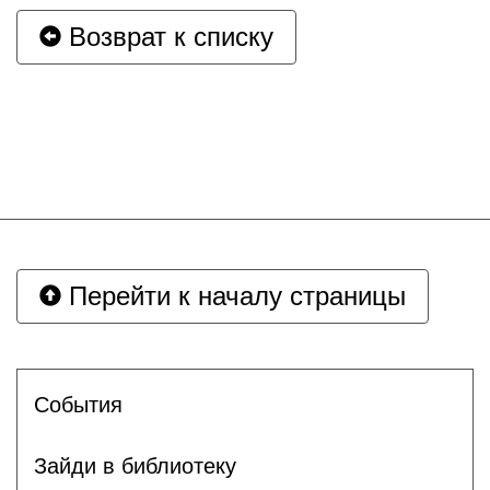
Возврат к списку
Перейти к началу страницы
События
Зайди в библиотеку