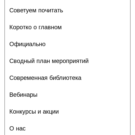
Советуем почитать
Коротко о главном
Официально
Сводный план мероприятий
Современная библиотека
Вебинары
Конкурсы и акции
О нас