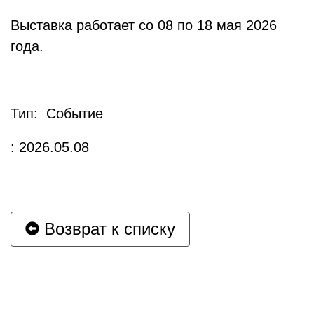
Выставка работает со 08 по 18 мая 2026
года.
Тип: Событие
: 2026.05.08
Возврат к списку