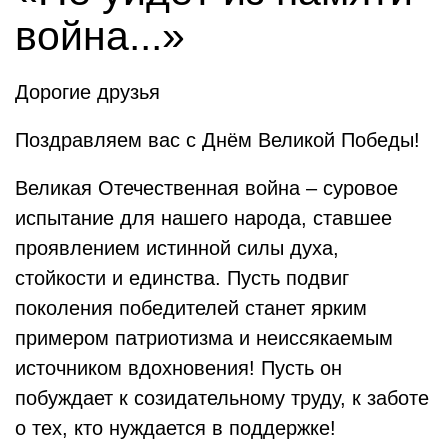
война...»
Дорогие друзья
Поздравляем вас с Днём Великой Победы!
Великая Отечественная война – суровое
испытание для нашего народа, ставшее
проявлением истинной силы духа,
стойкости и единства. Пусть подвиг
поколения победителей станет ярким
примером патриотизма и неиссякаемым
источником вдохновения! Пусть он
побуждает к созидательному труду, к заботе
о тех, кто нуждается в поддержке!