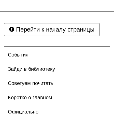
Перейти к началу страницы
События
Зайди в библиотеку
Советуем почитать
Коротко о главном
Официально