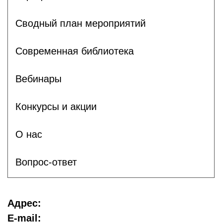
Сводный план мероприятий
Современная библиотека
Вебинары
Конкурсы и акции
О нас
Вопрос-ответ
Адрес:
E-mail: