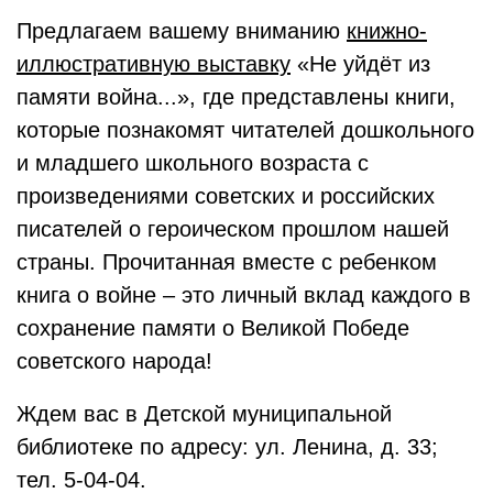
Предлагаем вашему вниманию
книжно-
иллюстративную выставку
«Не уйдёт из
памяти война...», где представлены книги,
которые познакомят читателей дошкольного
и младшего школьного возраста с
произведениями советских и российских
писателей о героическом прошлом нашей
страны. Прочитанная вместе с ребенком
книга о войне – это личный вклад каждого в
сохранение памяти о Великой Победе
советского народа!
Ждем вас в Детской муниципальной
библиотеке по адресу: ул. Ленина, д. 33;
тел. 5-04-04.