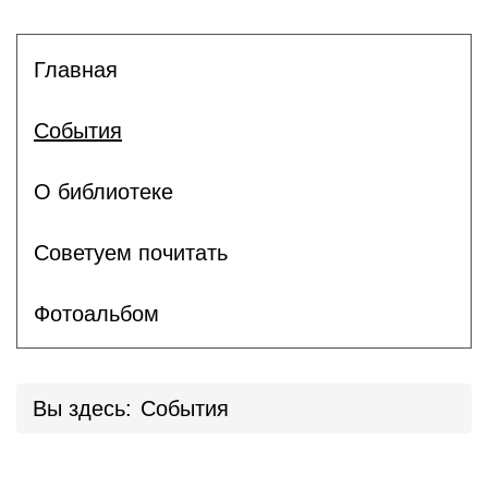
Главная
События
О библиотеке
Советуем почитать
Фотоальбом
Вы здесь:
События