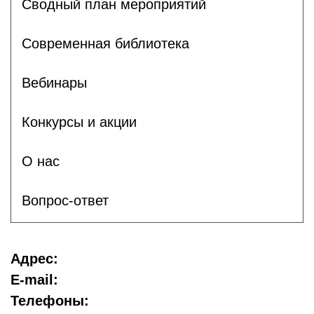
Сводный план мероприятий
Современная библиотека
Вебинары
Конкурсы и акции
О нас
Вопрос-ответ
Адрес:
E-mail:
Телефоны: