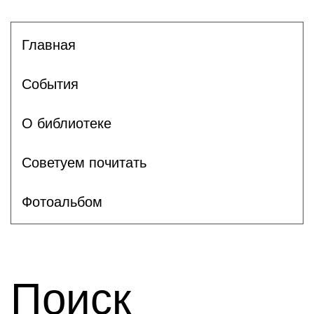
Главная
События
О библиотеке
Советуем почитать
Фотоальбом
Поиск