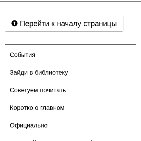
Перейти к началу страницы
События
Зайди в библиотеку
Советуем почитать
Коротко о главном
Официально