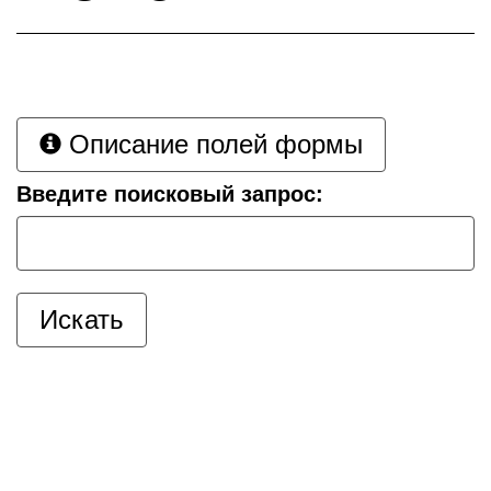
Описание полей формы
Введите поисковый запрос: